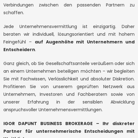
Verbindungen zwischen den passenden Partnern zu
schaffen.
Jede Unternehmensvermittlung ist einzigartig. Daher
beraten wir individuell, lösungsorientiert und mit hohem
Feingefühl –
auf Augenhöhe mit Unternehmern und
Entscheidern
.
Ganz gleich, ob Sie Gesellschaftsanteile veräußern oder sich
an einem Unternehmen beteiligen möchten – wir begleiten
Sie mit Fachwissen, Verlässlichkeit und absoluter Diskretion.
Profitieren Sie von unserem geprüften Netzwerk aus
Unternehmern, Investoren und Fachberatern sowie von
unserer Erfahrung in der sensiblen Abwicklung
anspruchsvoller Unternehmensvermittlungen.
IGOR DAPUNT BUSINESS BROKERAGE – Ihr diskreter
Partner für unternehmerische Entscheidungen mit