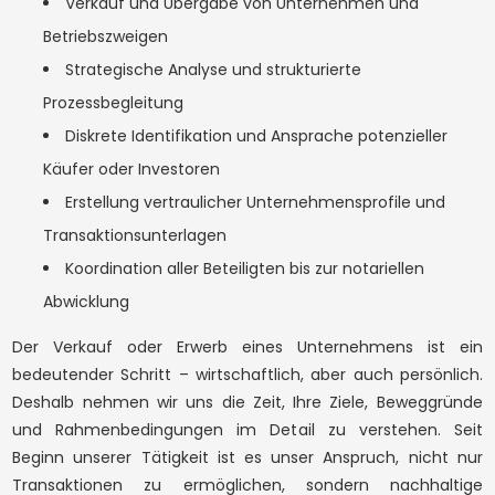
Verkauf und Übergabe von Unternehmen und
Preis
Betriebszweigen
Strategische Analyse und strukturierte
Prozessbegleitung
Diskrete Identifikation und Ansprache potenzieller
Käufer oder Investoren
Erstellung vertraulicher Unternehmensprofile und
Transaktionsunterlagen
Koordination aller Beteiligten bis zur notariellen
Abwicklung
Der Verkauf oder Erwerb eines Unternehmens ist ein
bedeutender Schritt – wirtschaftlich, aber auch persönlich.
Deshalb nehmen wir uns die Zeit, Ihre Ziele, Beweggründe
und Rahmenbedingungen im Detail zu verstehen. Seit
Beginn unserer Tätigkeit ist es unser Anspruch, nicht nur
Transaktionen zu ermöglichen, sondern nachhaltige