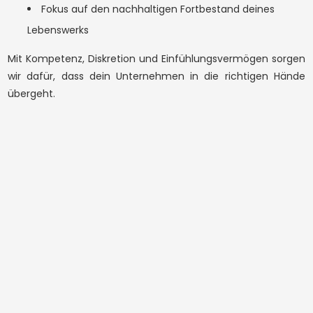
Fokus auf den nachhaltigen Fortbestand deines
Preis
Lebenswerks
Mit Kompetenz, Diskretion und Einfühlungsvermögen sorgen
wir dafür, dass dein Unternehmen in die richtigen Hände
übergeht.