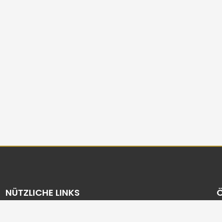
NÜTZLICHE LINKS
Wishlist