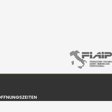
ÖFFNUNGSZEITEN
Montag - Freitag: 09:00 - 13:00 / 14:00 - 17:00