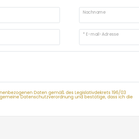
Nachname
* E-mail-Adresse
onenbezogenen Daten gemäß des Legislativdekrets 196/03
llgemeine Datenschutzverordnung und bestätige, dass ich die