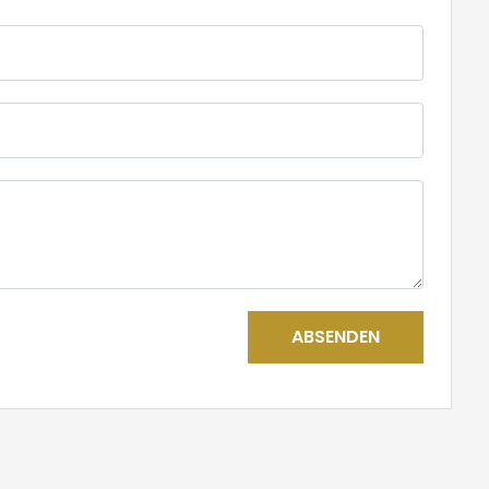
ABSENDEN