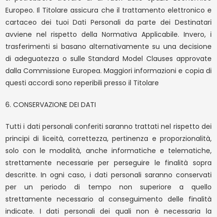
Europeo. Il Titolare assicura che il trattamento elettronico e
cartaceo dei tuoi Dati Personali da parte dei Destinatari
avviene nel rispetto della Normativa Applicabile. Invero, i
trasferimenti si basano alternativamente su una decisione
di adeguatezza o sulle Standard Model Clauses approvate
dalla Commissione Europea. Maggiori informazioni e copia di
questi accordi sono reperibili presso il Titolare
6. CONSERVAZIONE DEI DATI
Tutti i dati personali conferiti saranno trattati nel rispetto dei
principi di liceità, correttezza, pertinenza e proporzionalità,
solo con le modalità, anche informatiche e telematiche,
strettamente necessarie per perseguire le finalità sopra
descritte. In ogni caso, i dati personali saranno conservati
per un periodo di tempo non superiore a quello
strettamente necessario al conseguimento delle finalità
indicate. I dati personali dei quali non è necessaria la