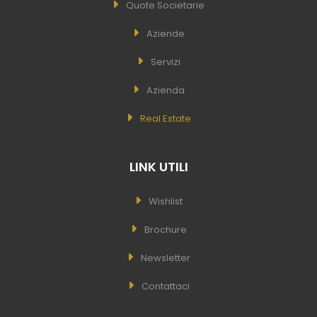
Quote Societarie
Aziende
Servizi
Azienda
Real Estate
LINK UTILI
Wishlist
Brochure
Newsletter
Contattaci