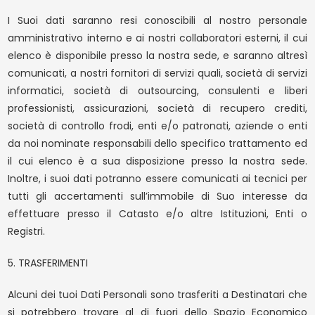
I Suoi dati saranno resi conoscibili al nostro personale
amministrativo interno e ai nostri collaboratori esterni, il cui
elenco è disponibile presso la nostra sede, e saranno altresì
comunicati, a nostri fornitori di servizi quali, società di servizi
informatici, società di outsourcing, consulenti e liberi
professionisti, assicurazioni, società di recupero crediti,
società di controllo frodi, enti e/o patronati, aziende o enti
da noi nominate responsabili dello specifico trattamento ed
il cui elenco è a sua disposizione presso la nostra sede.
Inoltre, i suoi dati potranno essere comunicati ai tecnici per
tutti gli accertamenti sull’immobile di Suo interesse da
effettuare presso il Catasto e/o altre Istituzioni, Enti o
Registri.
5. TRASFERIMENTI
Alcuni dei tuoi Dati Personali sono trasferiti a Destinatari che
si potrebbero trovare al di fuori dello Spazio Economico